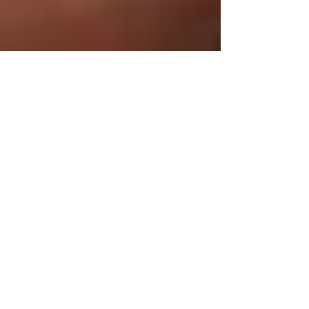
Bienvenue !