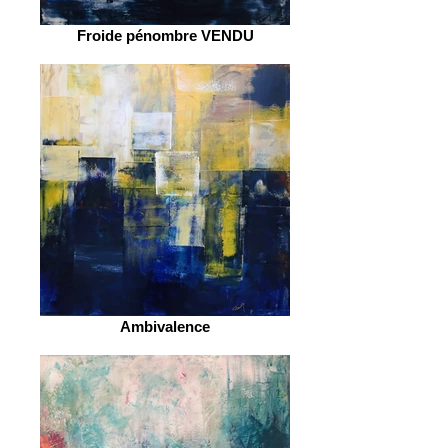
Froide pénombre VENDU
Ambivalence