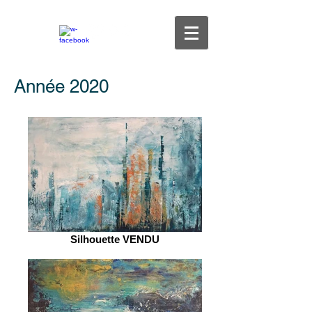
Année 2020
Silhouette VENDU