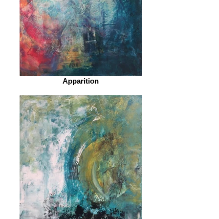
Apparition