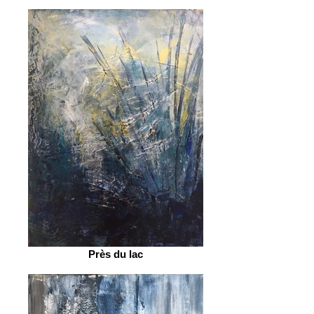
Près du lac