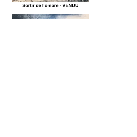
Sortir de l'ombre - VENDU
Masqué - VENDU