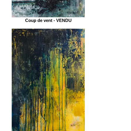
Coup de vent - VENDU