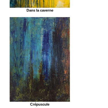
Dans la caverne
Crépuscule