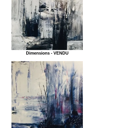
Dimensions - VENDU